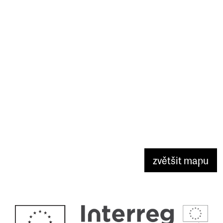
zvětšit mapu